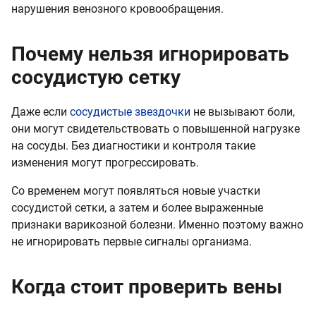
нарушения венозного кровообращения.
Почему нельзя игнорировать
сосудистую сетку
Даже если
сосудистые звездочки
не вызывают боли,
они могут свидетельствовать о повышенной нагрузке
на сосуды. Без диагностики и контроля такие
изменения могут прогрессировать.
Со временем могут появляться новые участки
сосудистой сетки, а затем и более выраженные
признаки варикозной болезни. Именно поэтому важно
не игнорировать первые сигналы организма.
Когда стоит проверить вены