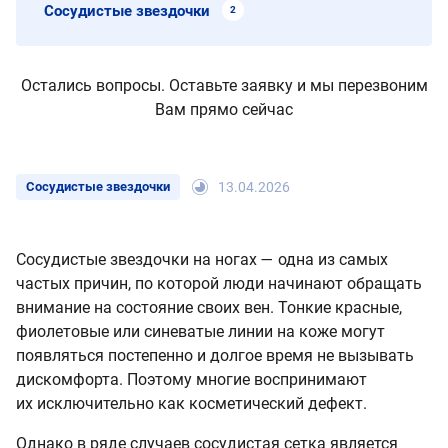
Сосудистые звездочки
2
Остались вопросы. Оставьте заявку и мы перезвоним
Вам прямо сейчас
Сосудистые звездочки
13.04.2026
Сосудистые звездочки на ногах — одна из самых
частых причин, по которой люди начинают обращать
внимание на состояние своих вен. Тонкие красные,
фиолетовые или синеватые линии на коже могут
появляться постепенно и долгое время не вызывать
дискомфорта. Поэтому многие воспринимают
их исключительно как косметический дефект.
Однако в ряде случаев сосудистая сетка является