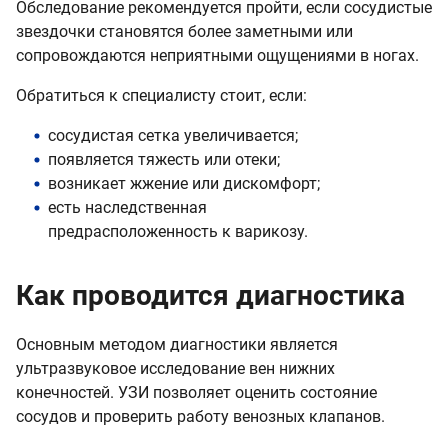
Обследование рекомендуется пройти, если сосудистые
звездочки становятся более заметными или
сопровождаются неприятными ощущениями в ногах.
Обратиться к специалисту стоит, если:
сосудистая сетка увеличивается;
появляется тяжесть или отеки;
возникает жжение или дискомфорт;
есть наследственная
предрасположенность к варикозу.
Как проводится диагностика
Основным методом диагностики является
ультразвуковое исследование вен нижних
конечностей. УЗИ позволяет оценить состояние
сосудов и проверить работу венозных клапанов.