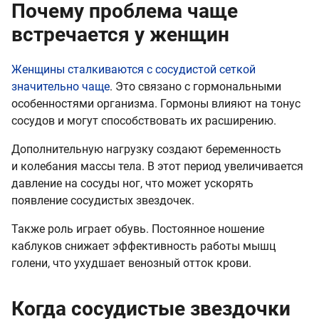
Почему проблема чаще
встречается у женщин
Женщины сталкиваются с сосудистой сеткой
значительно чаще
. Это связано с гормональными
особенностями организма. Гормоны влияют на тонус
сосудов и могут способствовать их расширению.
Дополнительную нагрузку создают беременность
и колебания массы тела. В этот период увеличивается
давление на сосуды ног, что может ускорять
появление сосудистых звездочек.
Также роль играет обувь. Постоянное ношение
каблуков снижает эффективность работы мышц
голени, что ухудшает венозный отток крови.
Когда сосудистые звездочки