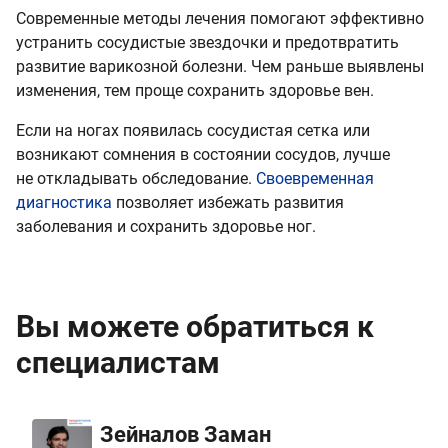
Современные методы лечения помогают эффективно
устранить сосудистые звездочки и предотвратить
развитие варикозной болезни. Чем раньше выявлены
изменения, тем проще сохранить здоровье вен.
Если на ногах появилась сосудистая сетка или
возникают сомнения в состоянии сосудов, лучше
не откладывать обследование.
Своевременная
диагностика
позволяет избежать развития
заболевания и сохранить здоровье ног.
Вы можете обратиться к
специалистам
Зейналов Заман