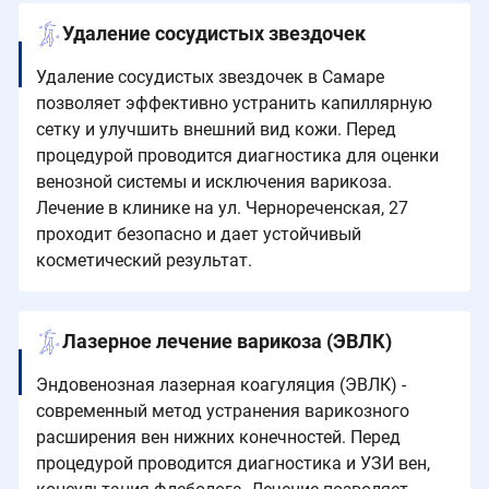
Удаление сосудистых звездочек
Удаление сосудистых звездочек в Самаре
позволяет эффективно устранить капиллярную
сетку и улучшить внешний вид кожи. Перед
процедурой проводится диагностика для оценки
венозной системы и исключения варикоза.
Лечение в клинике на ул. Чернореченская, 27
проходит безопасно и дает устойчивый
косметический результат.
Лазерное лечение варикоза (ЭВЛК)
Эндовенозная лазерная коагуляция (ЭВЛК) -
современный метод устранения варикозного
расширения вен нижних конечностей. Перед
процедурой проводится диагностика и УЗИ вен,