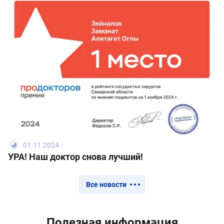
01.11.2024
УРА! Наш доктор снова лучший!
Все новости
Полезная информация