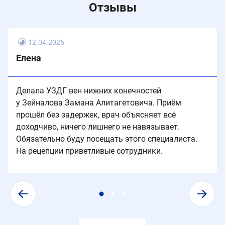
Отзывы
12.04.2026
Елена
Делала УЗДГ вен нижних конечностей
у Зейналова Замана Алитагетовича. Приём
прошёл без задержек, врач объясняет всё
доходчиво, ничего лишнего не навязывает.
Обязательно буду посещать этого специалиста.
На рецепции приветливые сотрудники.