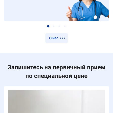
О нас
Запишитесь на первичный прием
по специальной цене