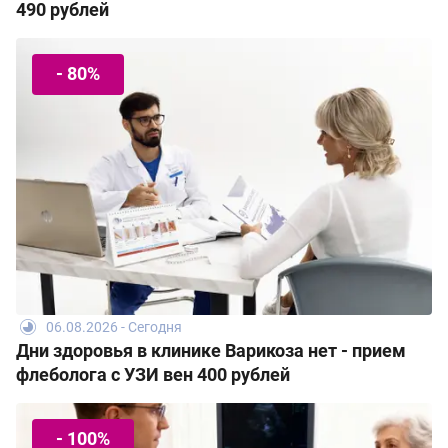
490 рублей
- 80%
06.08.2026 - Сегодня
Дни здоровья в клинике Варикоза нет - прием
флеболога с УЗИ вен 400 рублей
- 100%