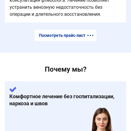
консультация флеболога. Лечение позволяет
устранить венозную недостаточность без
операции и длительного восстановления.
Посмотреть прайс-лист
Почему мы?
Комфортное лечение без госпитализации,
наркоза и швов