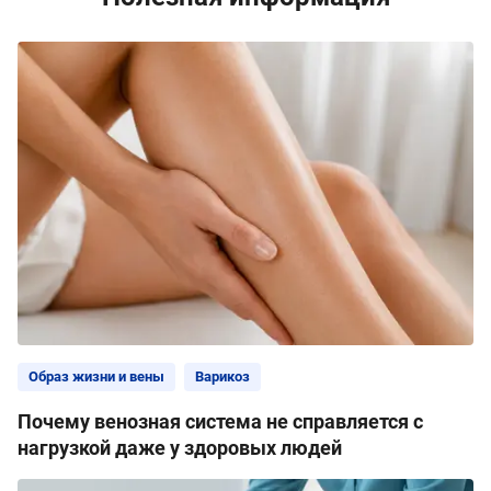
Образ жизни и вены
Варикоз
Почему венозная система не справляется с
нагрузкой даже у здоровых людей