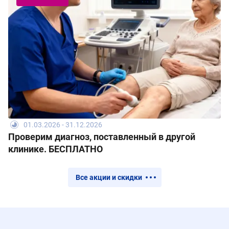
01.03.2026 - 31.12.2026
Проверим диагноз, поставленный в другой
клинике. БЕСПЛАТНО
Все акции и скидки