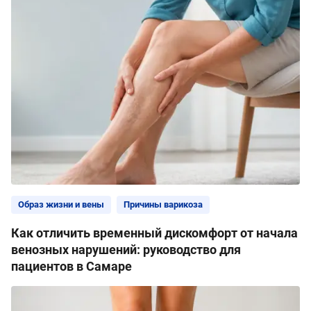
Образ жизни и вены
Причины варикоза
Как отличить временный дискомфорт от начала
венозных нарушений: руководство для
пациентов в Самаре