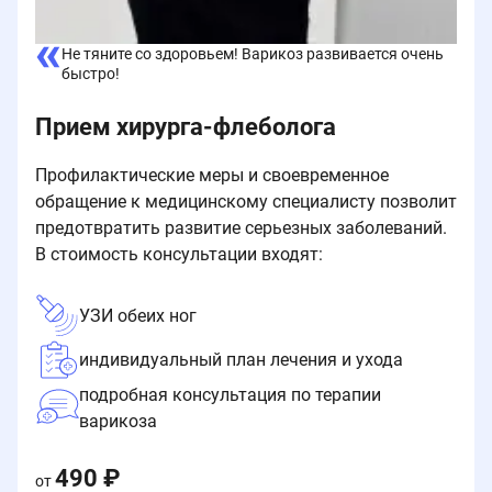
Не тяните со здоровьем! Варикоз развивается очень
быстро!
Прием хирурга-флеболога
Профилактические меры и своевременное
обращение к медицинскому специалисту позволит
предотвратить развитие серьезных заболеваний.
В стоимость консультации входят:
УЗИ обеих ног
индивидуальный план лечения и ухода
подробная консультация по терапии
варикоза
490 ₽
от