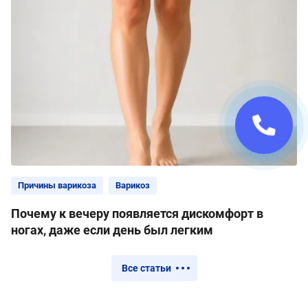
Причины варикоза
Варикоз
Почему к вечеру появляется дискомфорт в
ногах, даже если день был легким
Все статьи