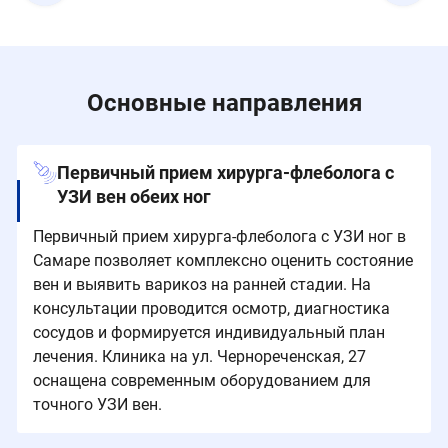
Основные направления
Первичный прием хирурга-флеболога с
УЗИ вен обеих ног
Первичный прием хирурга-флеболога с УЗИ ног в
Самаре позволяет комплексно оценить состояние
вен и выявить варикоз на ранней стадии. На
консультации проводится осмотр, диагностика
сосудов и формируется индивидуальный план
лечения. Клиника на ул. Чернореченская, 27
оснащена современным оборудованием для
точного УЗИ вен.