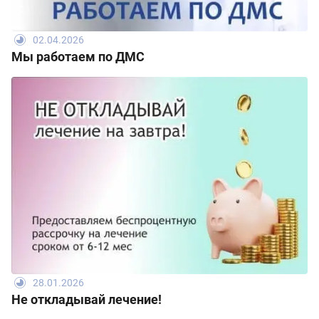
02.04.2026
Мы работаем по ДМС
28.01.2026
Не откладывай лечение!