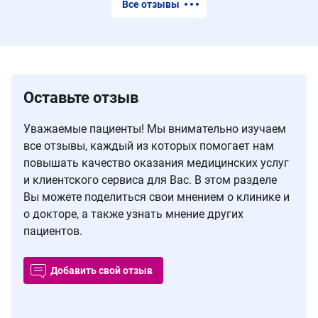
Все отзывы
Оставьте отзыв
Уважаемые пациенты! Мы внимательно изучаем
все отзывы, каждый из которых помогает нам
повышать качество оказания медицинских услуг
и клиентского сервиса для Вас. В этом разделе
Вы можете поделиться свои мнением о клинике и
о докторе, а также узнать мнение других
пациентов.
Добавить свой отзыв