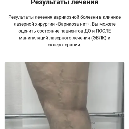
Результаты лечения
Результаты лечения варикозной болезни в клинике
лазерной хирургии «Варикоза нет». Вы можете
оценить состояние пациентов ДО и ПОСЛЕ
манипуляций лазерного лечения (ЭВЛК) и
склеротерапии.