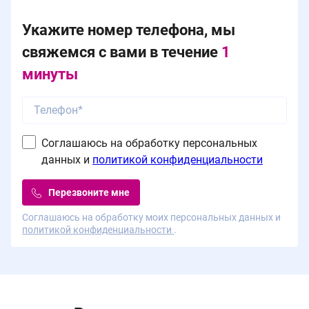
Укажите номер телефона, мы
свяжемся с вами в течение
1
минуты
Соглашаюсь на обработку персональных
данных и
политикой конфиденциальности
Перезвоните мне
Соглашаюсь на обработку моих персональных данных и
политикой конфиденциальности
.