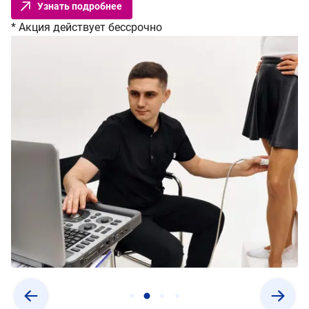
Узнать подробнее
* Акция действует бессрочно