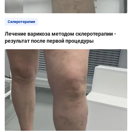
Склеротерапия
Лечение варикоза методом склеротерапии -
результат после первой процедуры