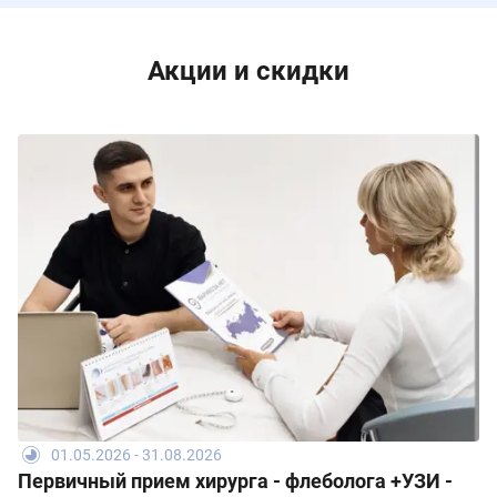
Акции и скидки
01.05.2026 - 31.08.2026
Первичный прием хирурга - флеболога +УЗИ -