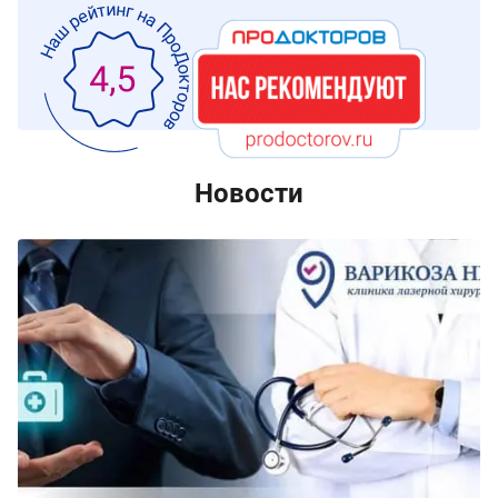
Новости