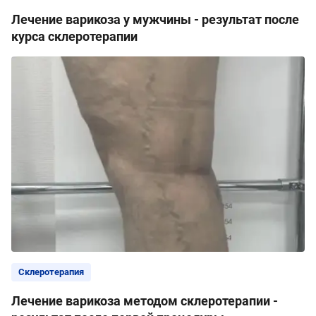
Лечение варикоза у мужчины - результат после
курса склеротерапии
Склеротерапия
Лечение варикоза методом склеротерапии -