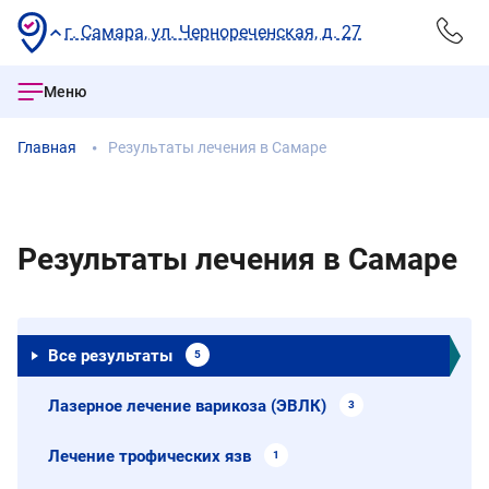
г. Самара, ул. Чернореченская, д. 27
Меню
Главная
Результаты лечения в Самаре
Результаты лечения в Самаре
Все результаты
5
Лазерное лечение варикоза (ЭВЛК)
3
Лечение трофических язв
1