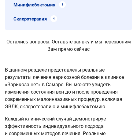
Минифлебэктомия
1
Склеротерапия
4
Остались вопросы. Оставьте заявку и мы перезвоним
Вам прямо сейчас
В данном разделе представлены реальные
результаты лечения варикозной болезни в клинике
«Варикоза нет» в Самаре. Вы можете увидеть
изменения состояния вен до и после проведения
современных малоинвазивных процедур, включая
ЭВЛК, склеротерапию и минифлебэктомию.
Каждый клинический случай демонстрирует
эффективность индивидуального подхода
и современных методов лечения. Реальные