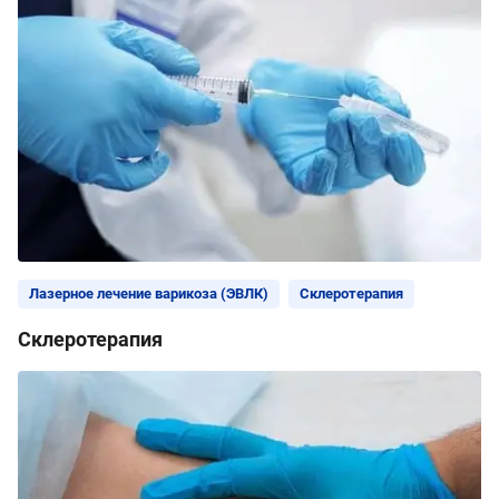
Лазерное лечение варикоза (ЭВЛК)
Склеротерапия
Склеротерапия