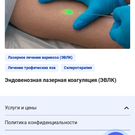
Лазерное лечение варикоза (ЭВЛК)
Лечение трофических язв
Склеротерапия
Эндовенозная лазерная коагуляция (ЭВЛК)
Услуги и цены
Политика конфиденциальности