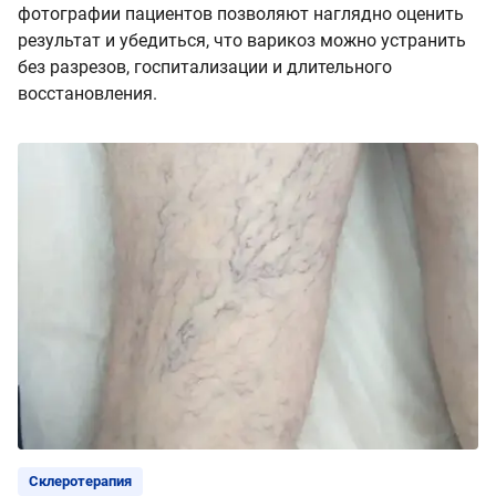
фотографии пациентов позволяют наглядно оценить
результат и убедиться, что варикоз можно устранить
без разрезов, госпитализации и длительного
восстановления.
Склеротерапия