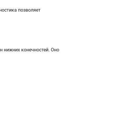
гностика позволяет
н нижних конечностей. Оно